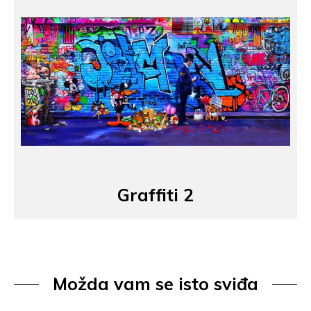
Graffiti 2
Možda vam se isto sviđa