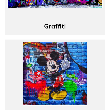
Graffiti