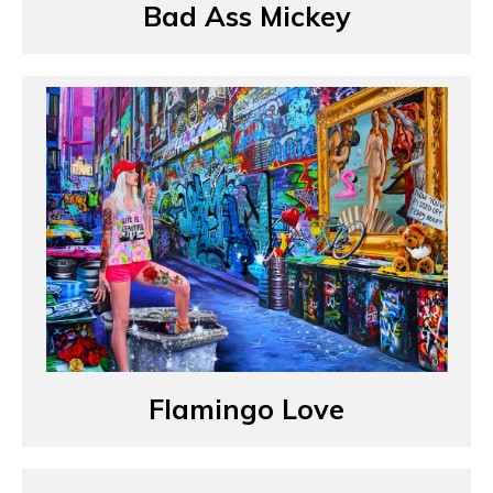
Bad Ass Mickey
Flamingo Love