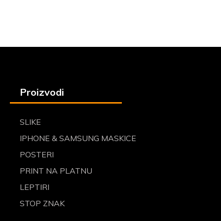
Proizvodi
SLIKE
IPHONE & SAMSUNG MASKICE
POSTERI
PRINT NA PLATNU
LEPTIRI
STOP ZNAK