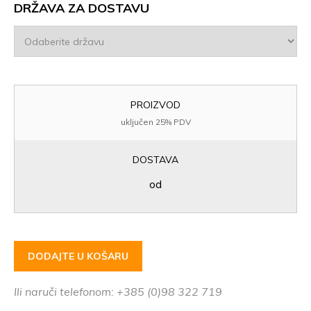
DRŽAVA ZA DOSTAVU
PROIZVOD
uključen 25% PDV
DOSTAVA
od
DODAJTE U KOŠARU
Ili naruči telefonom: +385 (0)98 322 719