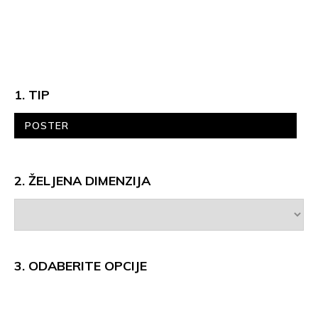
1. TIP
POSTER
2. ŽELJENA DIMENZIJA
3.
ODABERITE OPCIJE