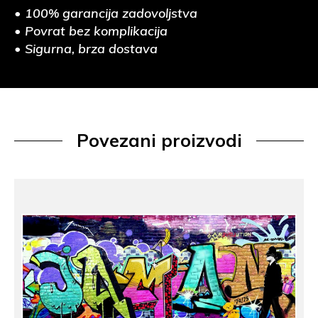
• 100% garancija zadovoljstva
• Povrat bez komplikacija
• Sigurna, brza dostava
Povezani proizvodi