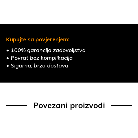
Kupujte sa povjerenjem:
• 100% garancija zadovoljstva
• Povrat bez komplikacija
• Sigurna, brza dostava
Povezani proizvodi