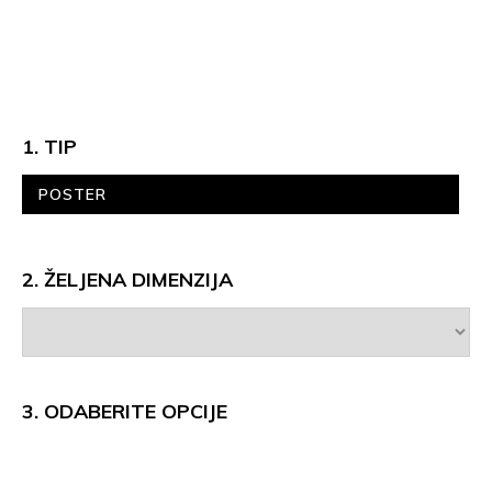
1. TIP
POSTER
2. ŽELJENA DIMENZIJA
3.
ODABERITE OPCIJE