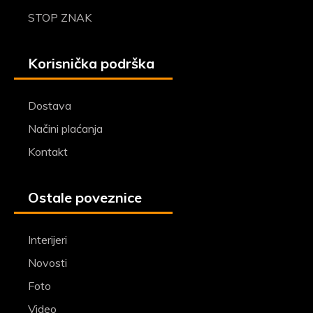
STOP ZNAK
Korisnička podrška
Dostava
Načini plaćanja
Kontakt
Ostale poveznice
Interijeri
Novosti
Foto
Video