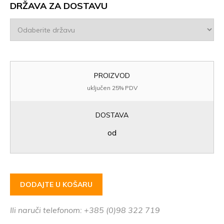
DRŽAVA ZA DOSTAVU
PROIZVOD
uključen 25% PDV
DOSTAVA
od
DODAJTE U KOŠARU
Ili naruči telefonom: +385 (0)98 322 719