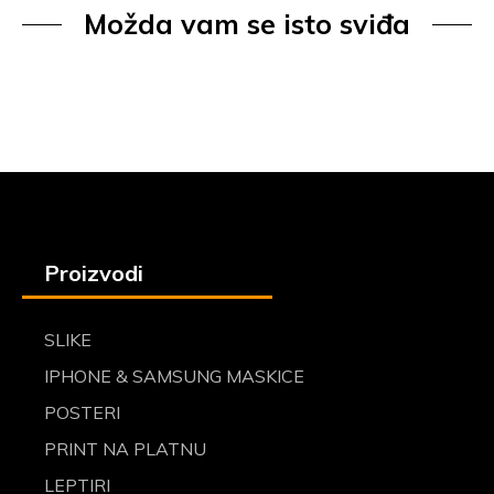
Možda vam se isto sviđa
Proizvodi
SLIKE
IPHONE & SAMSUNG MASKICE
POSTERI
PRINT NA PLATNU
LEPTIRI