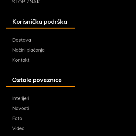
STOP ZNAK
Korisnička podrška
Dostava
Načini plaćanja
Kontakt
Ostale poveznice
Interijeri
Novosti
Foto
Video