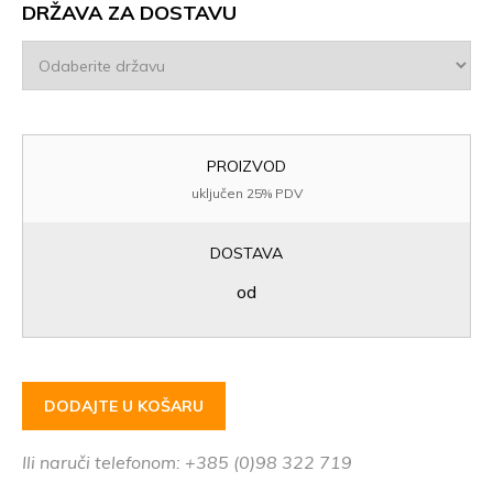
DRŽAVA ZA DOSTAVU
PROIZVOD
uključen 25% PDV
DOSTAVA
od
DODAJTE U KOŠARU
Ili naruči telefonom: +385 (0)98 322 719