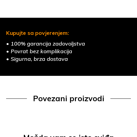
Kupujte sa povjerenjem:
• 100% garancija zadovoljstva
• Povrat bez komplikacija
• Sigurna, brza dostava
Povezani proizvodi