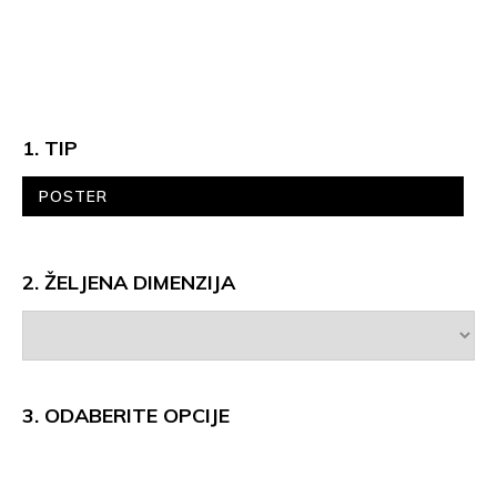
1. TIP
POSTER
2. ŽELJENA DIMENZIJA
3.
ODABERITE OPCIJE