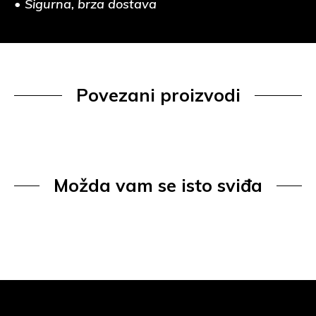
• Sigurna, brza dostava
Povezani proizvodi
Možda vam se isto sviđa