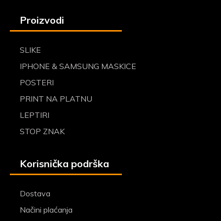
Proizvodi
SLIKE
IPHONE & SAMSUNG MASKICE
POSTERI
PRINT NA PLATNU
LEPTIRI
STOP ZNAK
Korisnička podrška
Dostava
Načini plaćanja