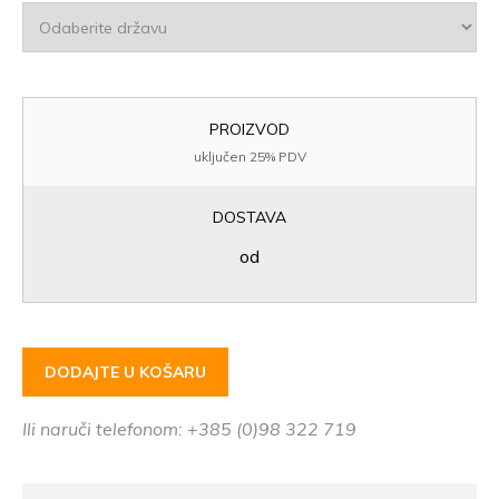
PROIZVOD
uključen 25% PDV
DOSTAVA
od
DODAJTE U KOŠARU
Ili naruči telefonom: +385 (0)98 322 719