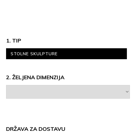
1. TIP
STOLNE SKULPTURE
2. ŽELJENA DIMENZIJA
DRŽAVA ZA DOSTAVU